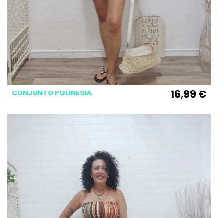
16,99 €
CONJUNTO POLINESIA.